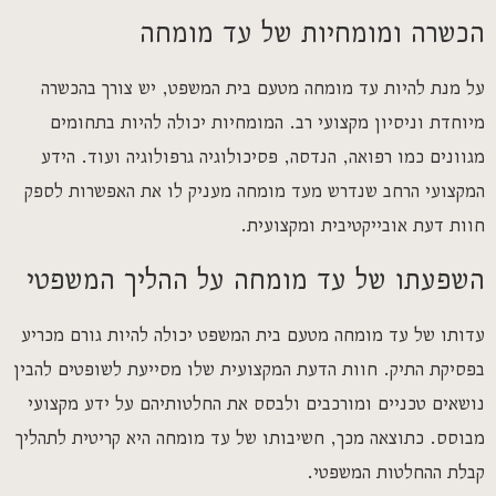
הכשרה ומומחיות של עד מומחה
על מנת להיות עד מומחה מטעם בית המשפט, יש צורך בהכשרה
מיוחדת וניסיון מקצועי רב. המומחיות יכולה להיות בתחומים
מגוונים כמו רפואה, הנדסה, פסיכולוגיה גרפולוגיה ועוד. הידע
המקצועי הרחב שנדרש מעד מומחה מעניק לו את האפשרות לספק
חוות דעת אובייקטיבית ומקצועית.
השפעתו של עד מומחה על ההליך המשפטי
עדותו של עד מומחה מטעם בית המשפט יכולה להיות גורם מכריע
בפסיקת התיק. חוות הדעת המקצועית שלו מסייעת לשופטים להבין
נושאים טכניים ומורכבים ולבסס את החלטותיהם על ידע מקצועי
מבוסס. כתוצאה מכך, חשיבותו של עד מומחה היא קריטית לתהליך
קבלת ההחלטות המשפטי.