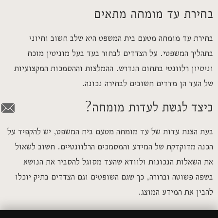
בחירת עד מומחה מתאים
בחירת עד מומחה מטעם בית המשפט היא שלב חשוב וחיוני
בתהליך המשפטי. על הצדדים לבחור בעד בעל מוניטין מוכח
וניסיון רלוונטי בתחום הנדרש. ההמלצות וההסמכות המקצועיות
של העד הן מדדים חשובים לבחירה נכונה.
כיצד לגשת לעדות מומחה?
בעת הצגת עדות של עד מומחה מטעם בית המשפט, יש להקפיד על
הכנה מדוקדקת של המידע והמסמכים הרלוונטיים. חשוב לשאול
את השאלות הנכונות ולוודא שהעד מסוגל להסביר את הנושא
בשפה פשוטה וברורה, כך שגם השופטים וגם הצדדים בתיק יוכלו
להבין את המידע המוצג.
יתרונות בשימוש בעד מומחה