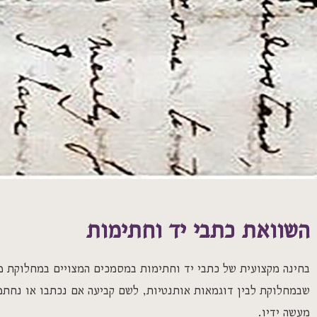
השוואת כתבי יד וחתימות
בחינה מקצועית של כתבי יד וחתימות במסמכים המצויים במחלוקת מ
שבמחלוקת לבין דוגמאות אותנטיות, לשם קביעה אם נכתבו או נחתמ
מעשה ידיו.