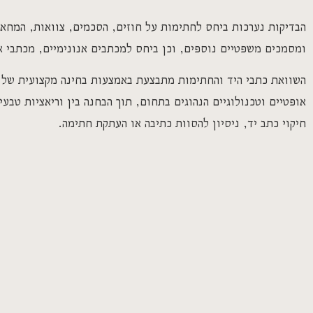
הבדיקות נערכות ביחס לחתימות על חוזים, הסכמים, צוואות, המחאו
ומסמכים משפטיים נוספים, וכן ביחס למכתבים אנונימיים, מכתבי א
השוואת כתבי היד והחתימות מתבצעת באמצעות בחינה מקצועית של 
אופטיים וטכנולוגיים הנהוגים בתחום, תוך הבחנה בין וריאציות טבעי
חיקוי כתב יד, ניסיון להסוות כתיבה או העתקת חתימה.