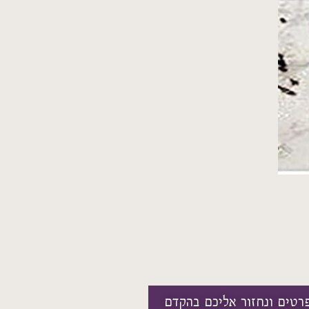
רטים ונחזור אליכם בהקדם