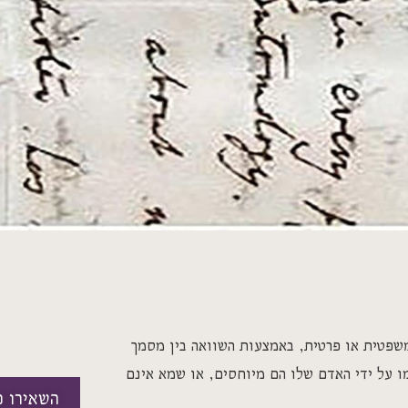
שפטית או פרטית, באמצעות השוואה בין מסמך
ו על ידי האדם שלו הם מיוחסים, או שמא אינם
השאירו פ