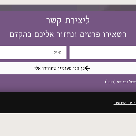
ליצירת קשר
השאירו פרטים ונחזור אליכם בהקדם
כן אני מעוניין שתחזרו אלי
פול בפנייתי (חובה)
יניות הפרטיות
קישורים שימושיים