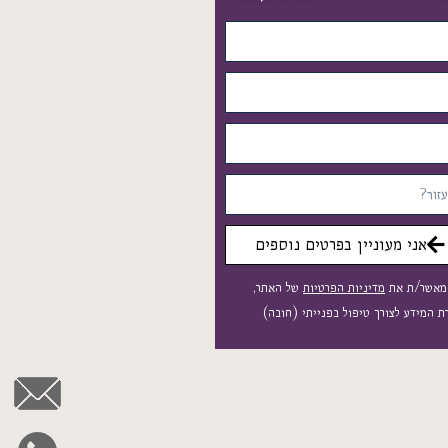
אני מעוניין בפרטים נוספים
 מאשר/ת את
מדיניות הפרטיות
של האתר,
 המידע לצורך טיפול בפנייתי (חובה)