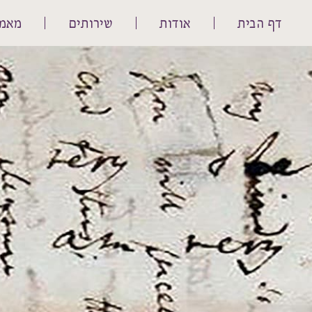
דף הבית
אודות
שירותים
מאמר