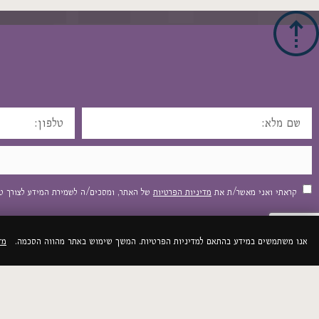
קראתי ואני מאשר/ת את
מדיניות הפרטיות
של האתר, ומסכים/ה לשמירת המידע לצורך טי
אנו משתמשים במידע בהתאם למדיניות הפרטיות. המשך שימוש באתר מהווה הסכמה.
מד
מפת האתר