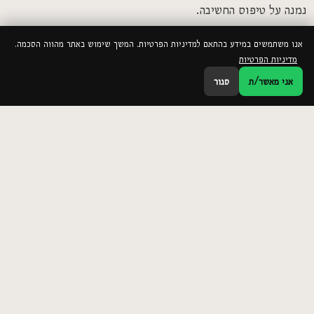
נמנה על טיפוס החשיבה.
אנו משתמשים במידע בהתאם למדיניות הפרטיות. המשך שימוש באתר מהווה הסכמה.
מדיניות הפרטיות
אני מאשר/ת
סגור