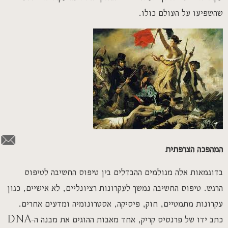
שהשפיעו על העולם כולו.
המהפכה הצרפתית
בדוגמאות אלה מגולמים ההבדלים בין טיפוס החשיבה לטיפוס
הרגש. טיפוס החשיבה נמשך לעקרונות רציונליים, לא אישיים, כגון
עקרונות מתמטיים, חוק, פיסיקה, אסטרונומיה ומדעים אחרים.
כתב ידו של פרנסיס קריק, אחד מאבות ההוגים את מבנה ה-DNA